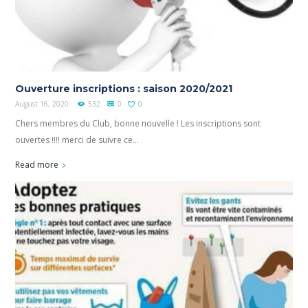
Ouverture inscriptions : saison 2020/2021
August 16, 2020
532
0
0
Chers membres du Club, bonne nouvelle ! Les inscriptions sont
ouvertes !!!! merci de suivre ce...
Read more