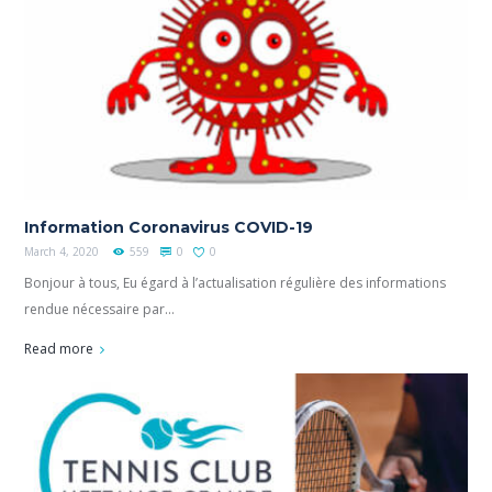
Information Coronavirus COVID-19
March 4, 2020
559
0
0
Bonjour à tous, Eu égard à l’actualisation régulière des informations
rendue nécessaire par...
Read more