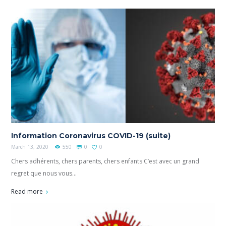
Information Coronavirus COVID-19 (suite)
March 13, 2020
550
0
0
Chers adhérents, chers parents, chers enfants C’est avec un grand
regret que nous vous...
Read more