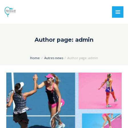
Author page: admin
Home
Autres news
Author page: admin