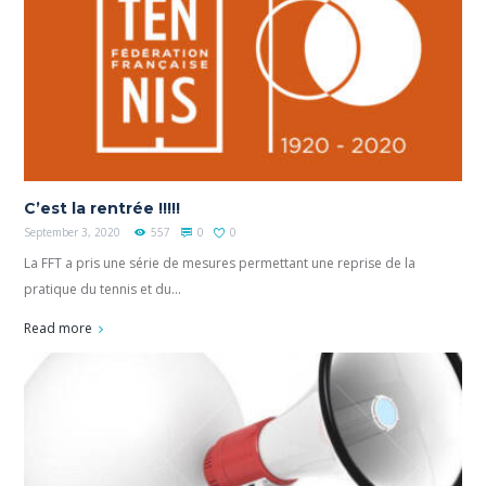
C’est la rentrée !!!!!
September 3, 2020
557
0
0
La FFT a pris une série de mesures permettant une reprise de la
pratique du tennis et du...
Read more