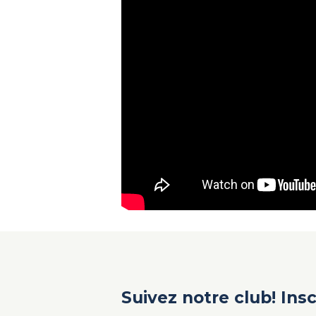
Suivez notre club! Ins