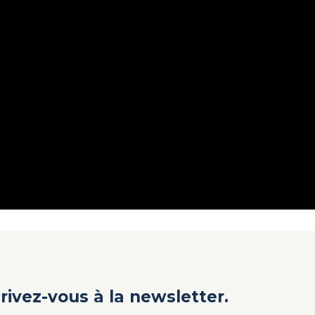
crivez-vous à la newsletter.