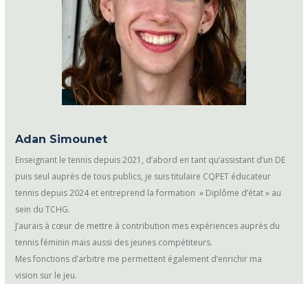
Adan Simounet
Enseignant le tennis depuis 2021, d’abord en tant qu’assistant d’un DE
puis seul auprès de tous publics, je suis titulaire CQPET éducateur
tennis depuis 2024 et entreprend la formation » Diplôme d’état » au
sein du TCHG.
J’aurais à cœur de mettre à contribution mes expériences auprès du
tennis féminin mais aussi des jeunes compétiteurs.
Mes fonctions d’arbitre me permettent également d’enrichir ma
vision sur le jeu.