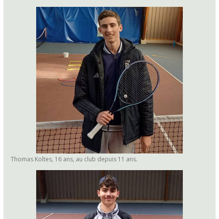
Thomas Koltes, 16 ans, au club depuis 11 ans.