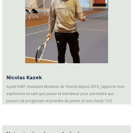
Nicolas Kazek
Ayant l’AMT (Assistant Moniteur de Tennis) depuis 2015, j’apporte mon
expérience en tant que joueur et entraîneur pour permettre aux
joueurs de progresser et prendre du plaisir. Je suis classé 15/2.