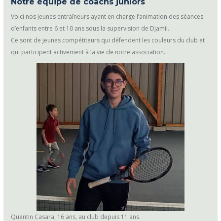
Notre équipe de coachs juniors
Voici nos jeunes entraîneurs ayant en charge l’animation des séances
d’enfants entre 6 et 10 ans sous la supervision de Djamil.
Ce sont de jeunes compétiteurs qui défendent les couleurs du club et
qui participent activement à la vie de notre association.
Quentin Casara, 16 ans, au club depuis 11 ans.