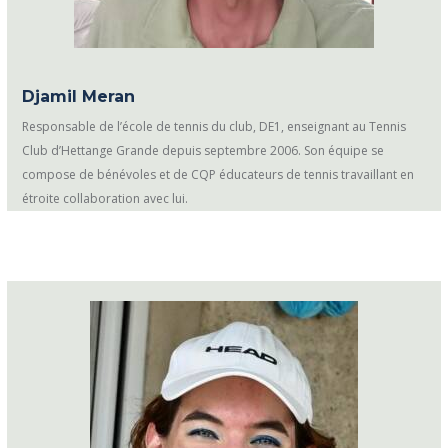
Djamil Meran
Responsable de l’école de tennis du club, DE1, enseignant au Tennis
Club d’Hettange Grande depuis septembre 2006. Son équipe se
compose de bénévoles et de CQP éducateurs de tennis travaillant en
étroite collaboration avec lui.