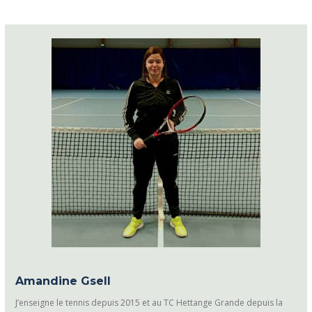
Amandine Gsell
J’enseigne le tennis depuis 2015 et au TC Hettange Grande depuis la