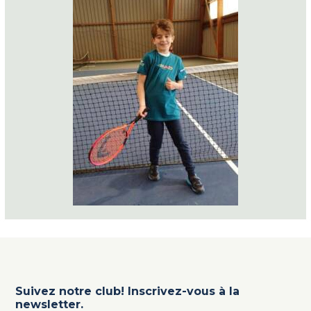
Suivez notre club! Inscrivez-vous à la
newsletter.