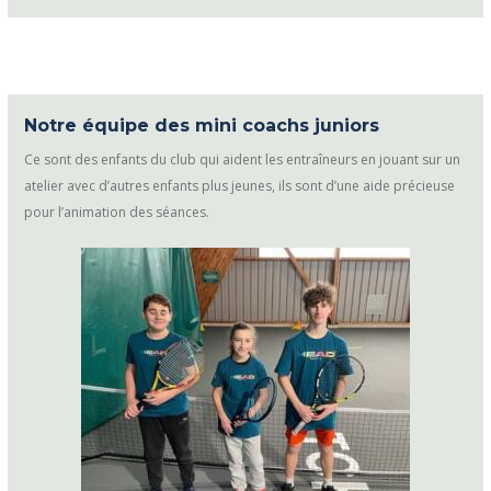
Notre équipe des mini coachs juniors
Ce sont des enfants du club qui aident les entraîneurs en jouant sur un
atelier avec d’autres enfants plus jeunes, ils sont d’une aide précieuse
pour l’animation des séances.