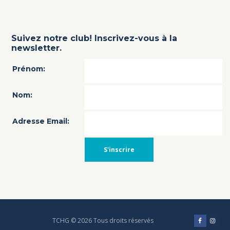
Suivez notre club! Inscrivez-vous à la
newsletter.
Prénom:
Nom:
Adresse Email:
TCHG © 2026 Tous droits réservés