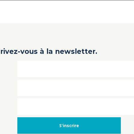
crivez-vous à la newsletter.