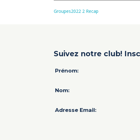
Groupes2022 2 Recap
Suivez notre club! Ins
Prénom:
Nom:
Adresse Email: