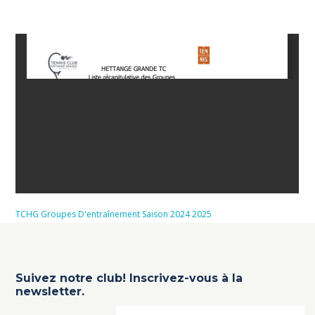
TCHG Groupes D'entraînement Saison 2024 2025
Suivez notre club! Inscrivez-vous à la
newsletter.