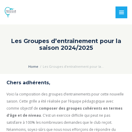
Les Groupes d’entraînement pour la
saison 2024/2025
Home
Les Groupes d’entraînement pour la...
Chers adhérents,
Voici la composition des groupes d’entrainements pour cette nouvelle
saison. Cette grille a été réalisée par l’équipe pédagogique avec
comme objectif de
composer des groupes cohérents en termes
d’âge et de niveau
. C’est un exercice difficile qui peut ne pas
satisfaire à 100% les nombreuses demandes que le club reçoit.
Néanmoins, soyez-sûrs que nous nous efforçons de répondre du