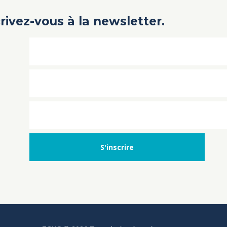
crivez-vous à la newsletter.