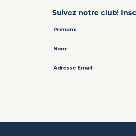
Suivez notre club! Ins
Prénom:
Nom:
Adresse Email: