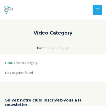
Video Category
Home
Video Category
Home
»
Video Category
No categories found
Suivez notre club! Inscrivez-vous à la
newsletter.