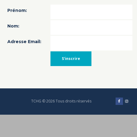
Prénom:
Nom:
Adresse Email:
TCHG © 2026 Tous droits réservés