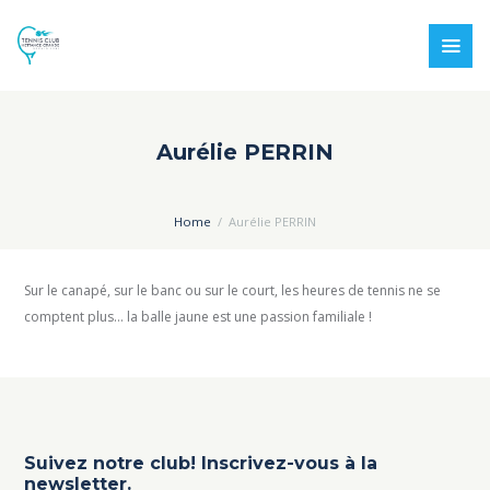
Aurélie PERRIN
Home
Aurélie PERRIN
Sur le canapé, sur le banc ou sur le court, les heures de tennis ne se
comptent plus… la balle jaune est une passion familiale !
Suivez notre club! Inscrivez-vous à la
newsletter.