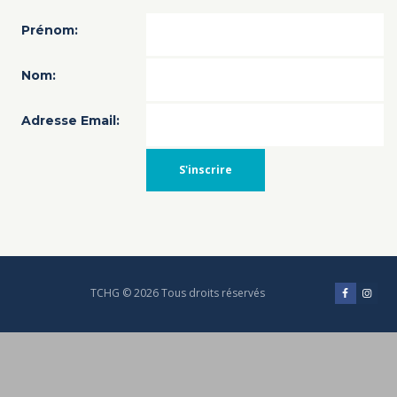
Prénom:
Nom:
Adresse Email:
TCHG © 2026 Tous droits réservés