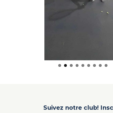
Suivez notre club! Ins