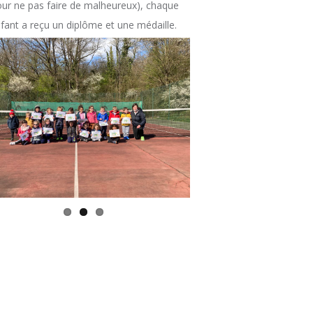
our ne pas faire de malheureux), chaque
fant a reçu un diplôme et une médaille.