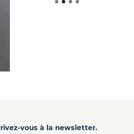
crivez-vous à la newsletter.