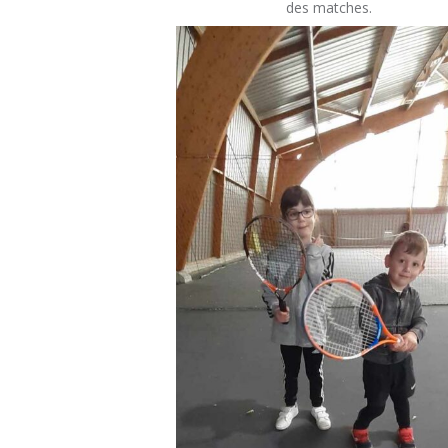
des matches.