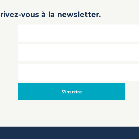
crivez-vous à la newsletter.