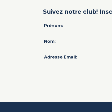
Suivez notre club! Ins
Prénom:
Nom:
Adresse Email: