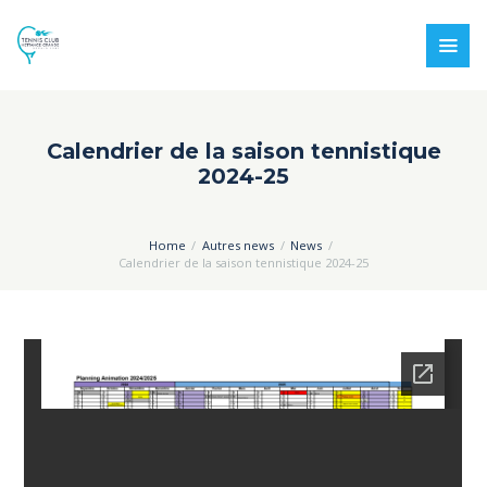
Calendrier de la saison tennistique
2024-25
Home
Autres news
News
Calendrier de la saison tennistique 2024-25