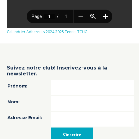
Calendrier Adherents 2024 2025 Tennis TCHG
Suivez notre club! Inscrivez-vous à la
newsletter.
Prénom:
Nom:
Adresse Email: