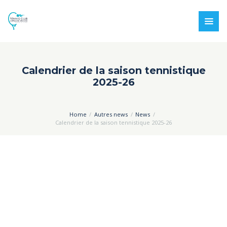
Calendrier de la saison tennistique
2025-26
Home
Autres news
News
Calendrier de la saison tennistique 2025-26