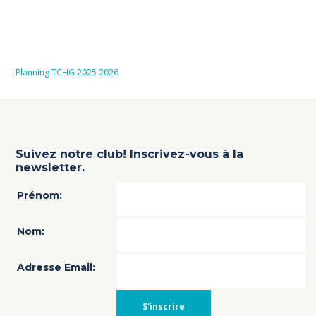
Planning TCHG 2025 2026
Suivez notre club! Inscrivez-vous à la
newsletter.
Prénom:
Nom:
Adresse Email: